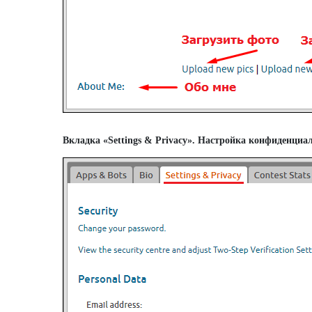
Вкладка «Settings & Privacy». Настройка конфиденциа