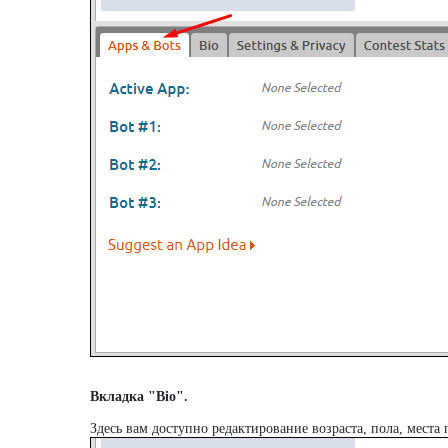
Вкладка "Bio".
Здесь вам доступно редактирование возраста, пола, места