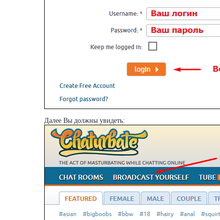
Далее Вы должны увидеть: