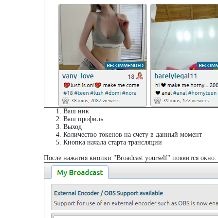
Ваш ник
Ваш профиль
Выход
Количество токенов на счету в данный момент
Кнопка начала старта трансляции
После нажатия кнопки "Broadcast yourself" появится окно: