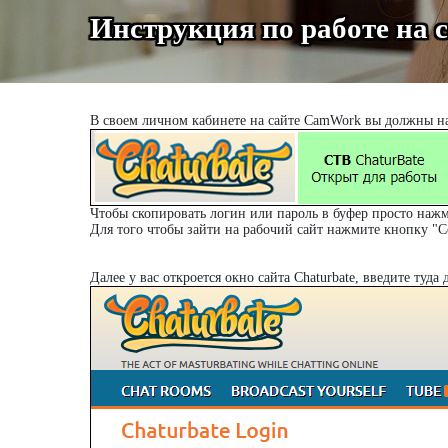
Инструкция по работе на с
В своем личном кабинете на сайте CamWork вы должны на
Чтобы скопировать логин или пароль в буфер просто нажм
Для того чтобы зайти на рабочий сайт нажмите кнопку "Сс
Далее у вас откроется окно сайта Chaturbate, введите туд