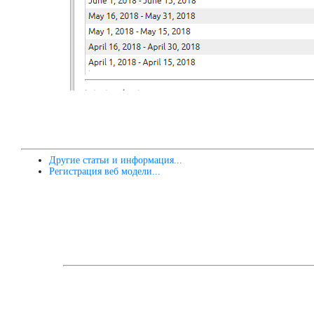
Другие статьи и информация...
Регистрация веб модели...