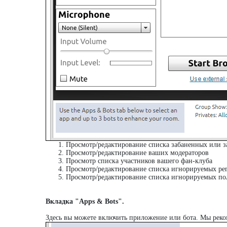
Просмотр/редактирование списка забаненных или 
Просмотр/редактирование ваших модераторов
Просмотр списка участников вашего фан-клуба
Просмотр/редактирование списка игнорируемых ре
Просмотр/редактирование списка игнорируемых по
Вкладка "Apps & Bots".
Здесь вы можете включить приложение или бота. Мы реком