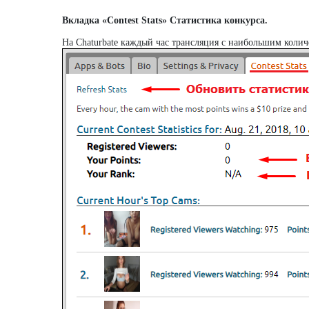
Вкладка «Contest Stats» Статистика конкурса.
На Chaturbate каждый час трансляция с наибольшим колич