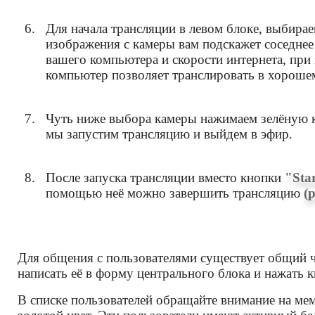
Для начала трансляции в левом блоке, выбира
изображения с камеры вам подскажет соседнее
вашего компьютера и скорости интернета, при
компьютер позволяет транслировать в хороше
Чуть ниже выбора камеры нажимаем зелёную
мы запустим трансляцию и выйдем в эфир.
После запуска трансляции вместо кнопки
"Sta
помощью неё можно завершить трансляцию
(р
Для общения с пользователями существует общий ч
написать её в форму центрального блока и нажать 
В списке пользователей обращайте внимание на ме