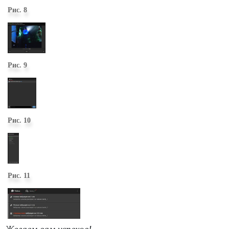
Рис. 8
Рис. 9
Рис. 10
Рис. 11