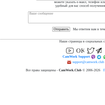
можете указать е-маил, телефон ил
удобный для вас способ получения
Мы ответим вам в тече
Наши страницы в социальных с
CamWork Support
support@camwork.club
Все права защищены -
CamWork.Club
© 2006-2026
П