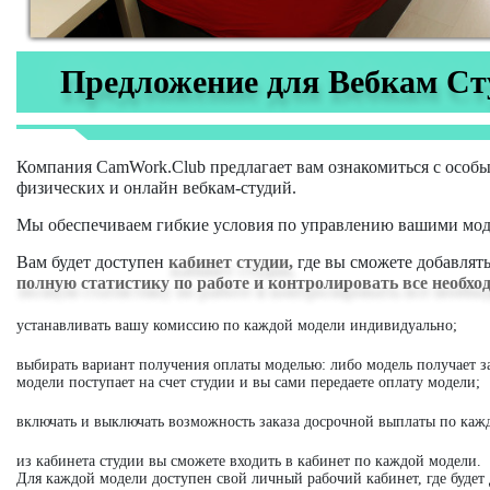
Предложение для Вебкам Ст
Компания CamWork.Club предлагает вам ознакомиться с особ
физических и онлайн вебкам-студий.
Мы обеспечиваем гибкие условия по управлению вашими мод
Вам будет доступен
кабинет студии,
где вы сможете добавлят
полную статистику по работе и контролировать все необх
устанавливать вашу комиссию по каждой модели индивидуально;
выбирать вариант получения оплаты моделью: либо модель получает з
модели поступает на счет студии и вы сами передаете оплату модели;
включать и выключать возможность заказа досрочной выплаты по каж
из кабинета студии вы сможете входить в кабинет по каждой модели.
Для каждой модели доступен свой личный рабочий кабинет, где будет